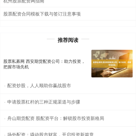
杭州股票配资网指南
股票配资合同模板下载与签订注意事项
推荐阅读
股票私募网 西安期货配资公司：助力投资，
把握市场先机
配资炒股，人人顺助你赢战股市
·
申请股票杠杆的三种正规渠道与步骤
·
舟山期货配资 股配资平台：解锁股市投资新格局
·
场外配资：撬动股市财富，开启投资新篇章
·