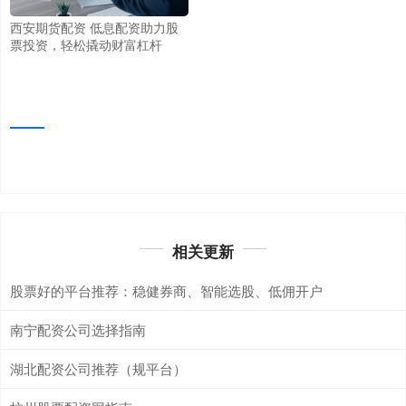
西安期货配资 低息配资助力股
票投资，轻松撬动财富杠杆
相关更新
股票好的平台推荐：稳健券商、智能选股、低佣开户
南宁配资公司选择指南
湖北配资公司推荐（规平台）