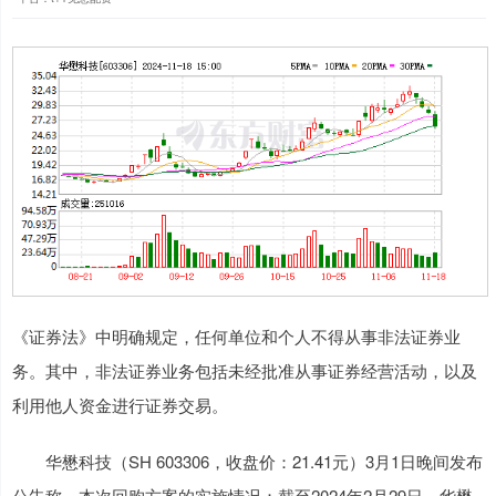
《证券法》中明确规定，任何单位和个人不得从事非法证券业
务。其中，非法证券业务包括未经批准从事证券经营活动，以及
利用他人资金进行证券交易。
华懋科技（SH 603306，收盘价：21.41元）3月1日晚间发布
公告称，本次回购方案的实施情况：截至2024年2月29日，华懋