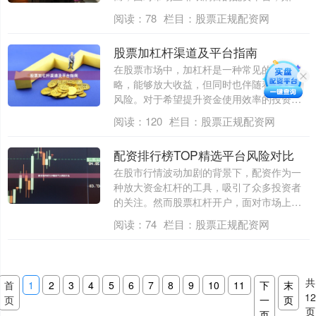
选择一家....
阅读：
78
栏目：
股票正规配资网
股票加杠杆渠道及平台指南
在股票市场中，加杠杆是一种常见的投资策
略，能够放大收益，但同时也伴随着更高的
风险。对于希望提升资金使用效率的投资者
来说t....
阅读：
120
栏目：
股票正规配资网
配资排行榜TOP精选平台风险对比
在股市行情波动加剧的背景下，配资作为一
种放大资金杠杆的工具，吸引了众多投资者
的关注。然而股票杠杆开户，面对市场上琳
琅满目....
阅读：
74
栏目：
股票正规配资网
共
首
1
2
3
4
5
6
7
8
9
10
11
下
末
1
页
一
页
页
页