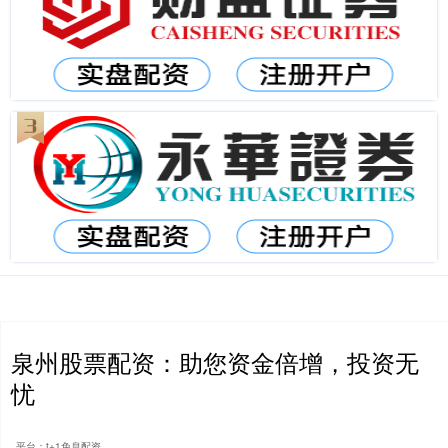
泉州股票配资：助您资金倍增，投资无
忧
平台：t+1免息配资