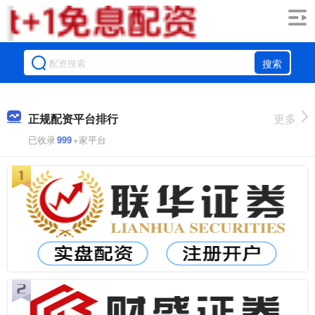
搜索
正规配资平台排行
更多
已收录
999
+家平台