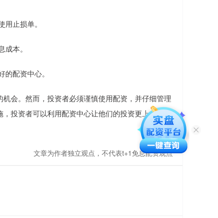
并使用止损单。
利息成本。
良好的配资中心。
的机会。然而，投资者必须谨慎使用配资，并仔细管理
施，投资者可以利用配资中心让他们的投资更上一层
文章为作者独立观点，不代表t+1免息配资观点