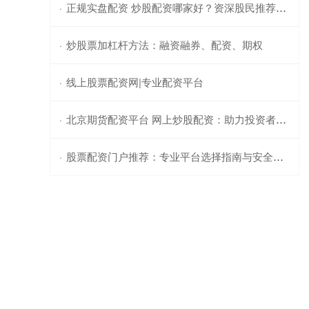
正规实盘配资 炒股配资哪家好？资深股民推荐平台
·
炒股票加杠杆方法：融资融券、配资、期权
·
线上股票配资网|专业配资平台
·
北京期货配资平台 网上炒股配资：助力投资者放大收益
·
股票配资门户推荐：专业平台选择指南与安全投资策略
·