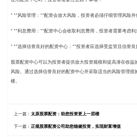
* **风险管理：**配资会放大风险，投资者必须仔细管理风险
* **利息费用：**配资中心会收取利息费用，投资者需要考虑
* **选择信誉良好的配资中心：**投资者应选择受监管且信誉
股票配资中心可以为投资者提供放大投资规模和提高潜在收益
风险。通过选择信誉良好的配资中心并采取适当的风险管理措
楼。
上一篇：
太原股票配资：助您投资更上一层楼
下一篇：
正规股票配资公司助您稳健投资，实现财富增值