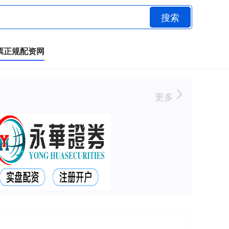
搜索
票正规配资网
更多