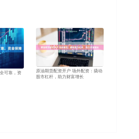
原油期货配资开户 场外配资：撬动
全可靠，资
股市杠杆，助力财富增长