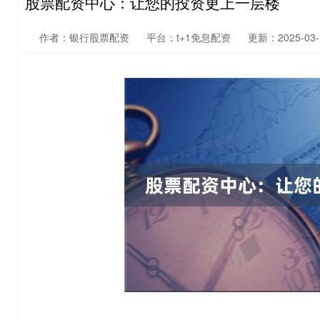
股票配资中心：让您的投资更上一层楼
作者：银行股票配资
平台：t+1免息配资
更新：2025-03-1