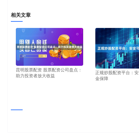
相关文章
昆明股票配资 股票配资公司盘点：
正规炒股配资平台：安
助力投资者放大收益
金保障