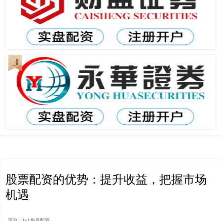
股票配资的优势：提升收益，把握市场
机遇
平台：t+1免息配资