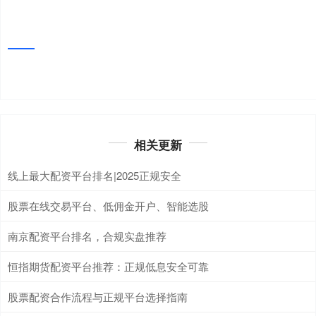
相关更新
线上最大配资平台排名|2025正规安全
股票在线交易平台、低佣金开户、智能选股
南京配资平台排名，合规实盘推荐
恒指期货配资平台推荐：正规低息安全可靠
股票配资合作流程与正规平台选择指南