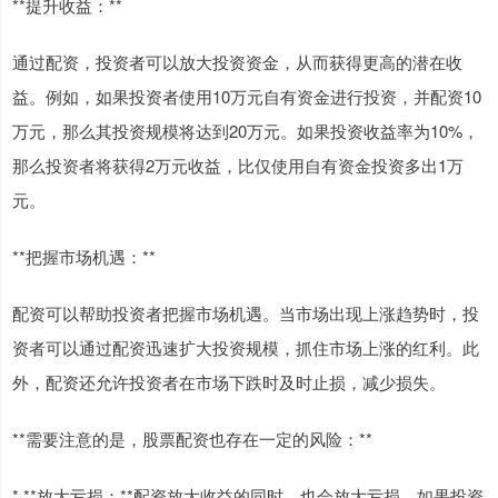
**提升收益：**
通过配资，投资者可以放大投资资金，从而获得更高的潜在收
益。例如，如果投资者使用10万元自有资金进行投资，并配资10
万元，那么其投资规模将达到20万元。如果投资收益率为10%，
那么投资者将获得2万元收益，比仅使用自有资金投资多出1万
元。
**把握市场机遇：**
配资可以帮助投资者把握市场机遇。当市场出现上涨趋势时，投
资者可以通过配资迅速扩大投资规模，抓住市场上涨的红利。此
外，配资还允许投资者在市场下跌时及时止损，减少损失。
**需要注意的是，股票配资也存在一定的风险：**
* **放大亏损：**配资放大收益的同时，也会放大亏损。如果投资