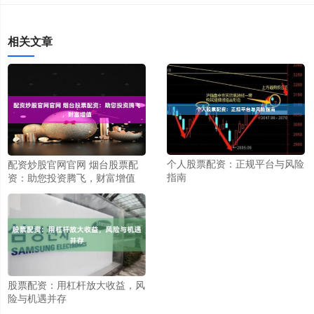
相关文章
个人股票配资：正规平台与风险
配资炒股官网官网 烟台股票配
指南
资：助您投资腾飞，财富增值
股票配资：用杠杆放大收益，风
险与机遇并存