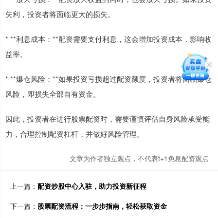
失利，投资者将面临更大的损失。
* **利息成本：**配资需要支付利息，这会增加投资成本，影响收
益率。
* **爆仓风险：**如果投资亏损超过配资额度，投资者将面临爆仓
风险，即损失全部自有资金。
因此，投资者在进行股票配资时，需要谨慎评估自身风险承受能
力，合理控制配资杠杆，并做好风险管理。
文章为作者独立观点，不代表t+1免息配资观点
上一篇：
配资炒股中心入驻，助力投资新征程
下一篇：
股票配资流程：一步步指南，轻松获取资金