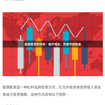
股票配资是一种杠杆化的投资方式，它允许投资者使用借入资金
来放大投资规模。这种方式具有以下优势：