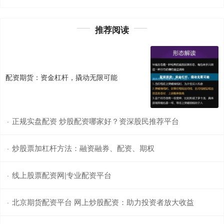
推荐阅读
配资期货：资金杠杆，撬动无限可能
正规实盘配资 炒股配资哪家好？资深股民推荐平台
·
炒股票加杠杆方法：融资融券、配资、期权
·
线上股票配资网|专业配资平台
·
北京期货配资平台 网上炒股配资：助力投资者放大收益
·