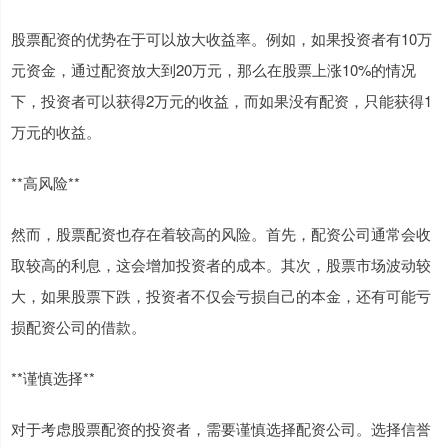
股票配资的优势在于可以放大收益率。例如，如果投资者有10万
元资金，通过配资放大到20万元，那么在股票上涨10%的情况
下，投资者可以获得2万元的收益，而如果没有配资，只能获得1
万元的收益。
**高风险**
然而，股票配资也存在着较高的风险。首先，配资公司通常会收
取较高的利息，这会增加投资者的成本。其次，股票市场波动较
大，如果股票下跌，投资者不仅会亏损自己的本金，还有可能亏
损配资公司的借款。
**谨慎选择**
对于考虑股票配资的投资者，需要谨慎选择配资公司。选择信誉