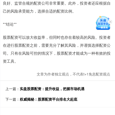
良好、监管合规的配资公司非常重要。此外，投资者还应根据自
己的风险承受能力，选择合适的配资比例。
**结论**
股票配资可以放大收益率，但同时也存在着较高的风险。投资者
在进行股票配资之前，需要充分了解其风险，并谨慎选择配资公
司。只有在风险可控的情况下，股票配资才能成为一种有效的投
资工具。
文章为作者独立观点，不代表t+1免息配资观点
上一篇：
实盘股票配资：提升收益，把握市场机遇
下一篇：
权威揭秘：股票配资平台排名大起底