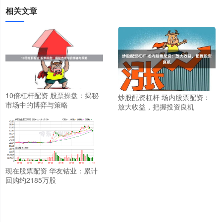
相关文章
10倍杠杆配资 股票操盘：揭秘
炒股配资杠杆 场内股票配资：
市场中的博弈与策略
放大收益，把握投资良机
现在股票配资 华友钴业：累计
回购约2185万股