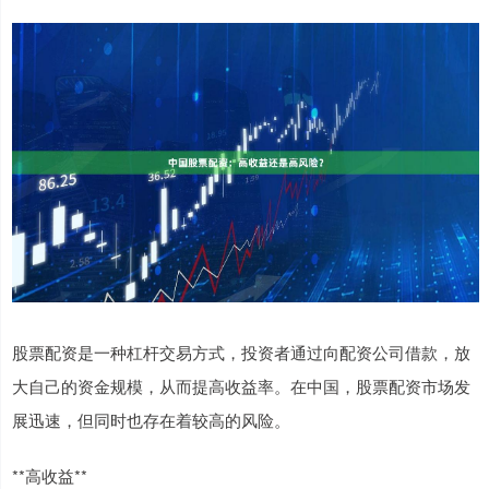
股票配资是一种杠杆交易方式，投资者通过向配资公司借款，放
大自己的资金规模，从而提高收益率。在中国，股票配资市场发
展迅速，但同时也存在着较高的风险。
**高收益**