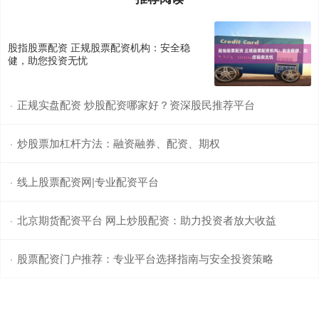
股指股票配资 正规股票配资机构：安全稳
健，助您投资无忧
正规实盘配资 炒股配资哪家好？资深股民推荐平台
·
炒股票加杠杆方法：融资融券、配资、期权
·
线上股票配资网|专业配资平台
·
北京期货配资平台 网上炒股配资：助力投资者放大收益
·
股票配资门户推荐：专业平台选择指南与安全投资策略
·