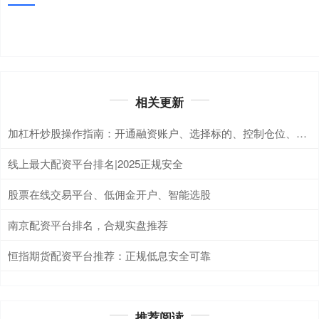
相关更新
加杠杆炒股操作指南：开通融资账户、选择标的、控制仓位、注意平仓线。
线上最大配资平台排名|2025正规安全
股票在线交易平台、低佣金开户、智能选股
南京配资平台排名，合规实盘推荐
恒指期货配资平台推荐：正规低息安全可靠
推荐阅读