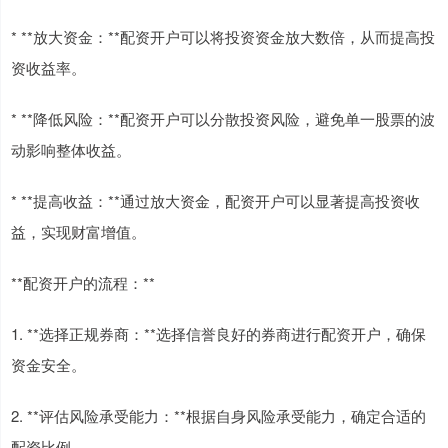
* **放大资金：**配资开户可以将投资资金放大数倍，从而提高投
资收益率。
* **降低风险：**配资开户可以分散投资风险，避免单一股票的波
动影响整体收益。
* **提高收益：**通过放大资金，配资开户可以显著提高投资收
益，实现财富增值。
**配资开户的流程：**
1. **选择正规券商：**选择信誉良好的券商进行配资开户，确保
资金安全。
2. **评估风险承受能力：**根据自身风险承受能力，确定合适的
配资比例。