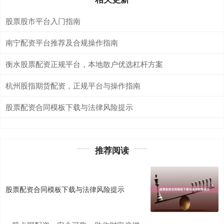
股票股市平台入门指南
南宁配资平台推荐及合规操作指南
衡水股票配资正规平台，本地散户优选杠杆方案
杭州股指期货配资，正规平台与操作指南
股票配资合同模板下载与法律风险提示
推荐阅读
股票配资合同模板下载与法律风险提示