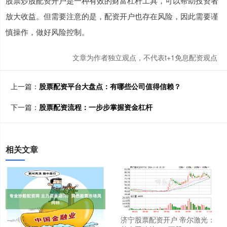
股票炒股配资开户是一种有效的财富杠杆工具，可以帮助投资者
放大收益。但需要注意的是，配资开户也存在风险，因此需要谨
慎操作，做好风险控制。
文章为作者独立观点，不代表t+1免息配资观点
上一篇：
股票配资平台大盘点：有哪些公司值得信赖？
下一篇：
股票配资流程：一步步掌握资金杠杆
相关文章
济宁股票配资开户 帝尔激光：