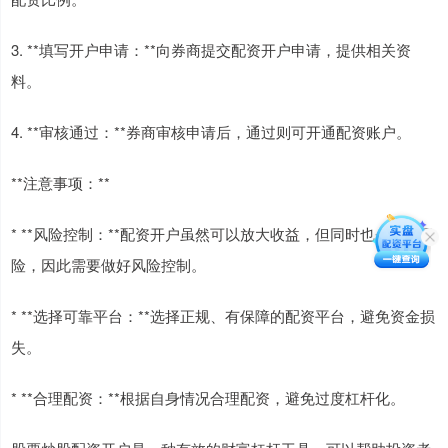
3. **填写开户申请：**向券商提交配资开户申请，提供相关资
料。
4. **审核通过：**券商审核申请后，通过则可开通配资账户。
**注意事项：**
* **风险控制：**配资开户虽然可以放大收益，但同时也会放大风
险，因此需要做好风险控制。
* **选择可靠平台：**选择正规、有保障的配资平台，避免资金损
失。
* **合理配资：**根据自身情况合理配资，避免过度杠杆化。