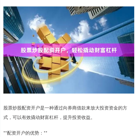
股票炒股配资开户是一种通过向券商借款来放大投资资金的方
式，可以有效撬动财富杠杆，提升投资收益。
**配资开户的优势：**