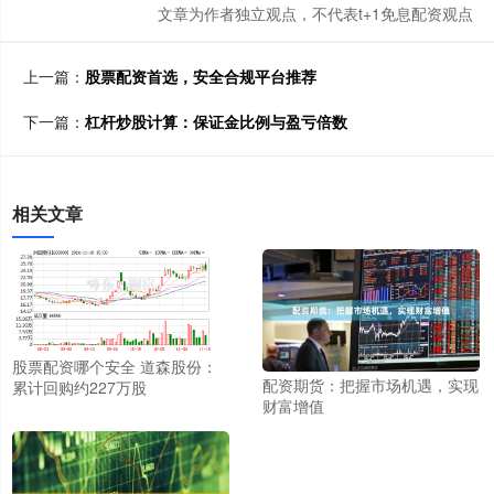
文章为作者独立观点，不代表t+1免息配资观点
上一篇：
股票配资首选，安全合规平台推荐
下一篇：
杠杆炒股计算：保证金比例与盈亏倍数
相关文章
股票配资哪个安全 道森股份：
配资期货：把握市场机遇，实现
累计回购约227万股
财富增值