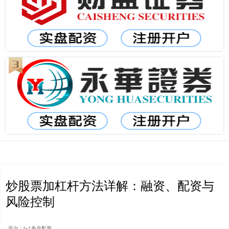
炒股票加杠杆方法详解：融资、配资与
风险控制
平台：t+1免息配资