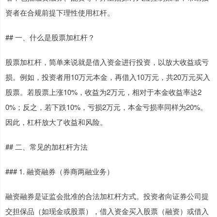
资者在合规前提下理性使用杠杆。
## 一、什么是股票加杠杆？
股票加杠杆，简单来说就是借入资金进行投资，以放大收益或亏
损。例如，投资者用10万元本金，再借入10万元，共20万元买入
股票。若股票上涨10%，收益为2万元，相对于本金收益率达2
0%；反之，若下跌10%，亏损2万元，本金亏损率同样为20%。
因此，杠杆放大了收益和风险。
## 二、常见的加杠杆方法
### 1. 融资融券（券商两融业务）
融资融券是证监会批准的合法加杠杆方式。投资者向证券公司提
交担保品（如现金或股票），借入资金买入股票（融资）或借入