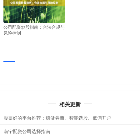
公司配资炒股指南：合法合规与
风险控制
相关更新
股票好的平台推荐：稳健券商、智能选股、低佣开户
南宁配资公司选择指南