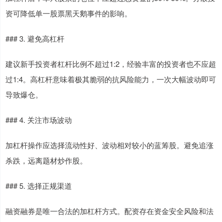
资可降低单一股票黑天鹅事件的影响。
### 3. 避免高杠杆
建议新手投资者杠杆比例不超过1:2，经验丰富的投资者也不应超
过1:4。高杠杆意味着极其脆弱的抗风险能力，一次大幅波动即可
导致爆仓。
### 4. 关注市场波动
加杠杆操作应选择流动性好、波动相对较小的蓝筹股。避免追涨
杀跌，远离题材炒作股。
### 5. 选择正规渠道
融资融券是唯一合法的加杠杆方式。配资存在资金安全风险和法