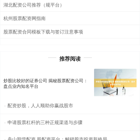
湖北配资公司推荐（规平台）
杭州股票配资网指南
股票配资合同模板下载与签订注意事项
推荐阅读
炒股比较好的证券公司 揭秘股票配资公司：
盘点业内知名平台
配资炒股，人人顺助你赢战股市
·
申请股票杠杆的三种正规渠道与步骤
·
舟山期货配资 股配资平台：解锁股市投资新格局
·