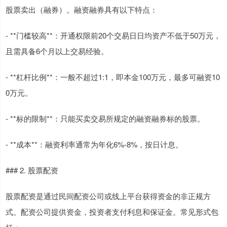
股票卖出（融券）。融资融券具有以下特点：
- **门槛较高**：开通权限前20个交易日日均资产不低于50万元，
且需具备6个月以上交易经验。
- **杠杆比例**：一般不超过1:1，即本金100万元，最多可融资10
0万元。
- **标的限制**：只能买卖交易所规定的融资融券标的股票。
- **成本**：融资利率通常为年化6%-8%，按日计息。
### 2. 股票配资
股票配资是通过民间配资公司或线上平台获得资金的非正规方
式。配资公司提供资金，投资者支付利息和保证金。常见形式包