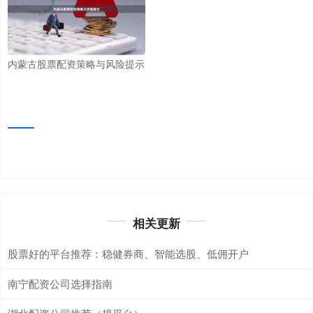
内蒙古股票配资策略与风险提示
相关更新
股票好的平台推荐：稳健券商、智能选股、低佣开户
南宁配资公司选择指南