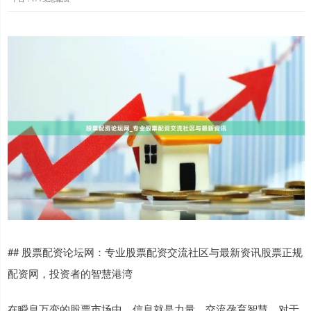
## 股票配资论坛网：专业股票配资交流社区与最新资讯股票正规
配资网，投资者的智慧港湾
在瞬息万变的股票市场中，信息就是力量，交流孕育智慧。对于