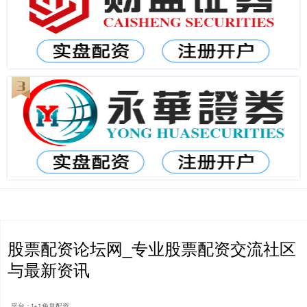
股票配资论坛网_专业股票配资交流社区
与最新资讯
平台：t+1免息配资