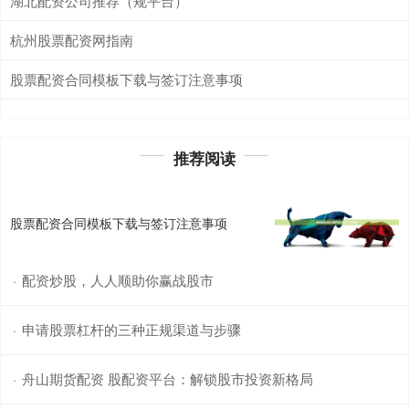
湖北配资公司推荐（规平台）
杭州股票配资网指南
股票配资合同模板下载与签订注意事项
推荐阅读
股票配资合同模板下载与签订注意事项
配资炒股，人人顺助你赢战股市
·
申请股票杠杆的三种正规渠道与步骤
·
舟山期货配资 股配资平台：解锁股市投资新格局
·