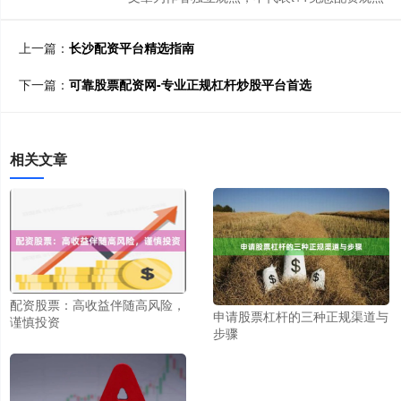
上一篇：
长沙配资平台精选指南
下一篇：
可靠股票配资网-专业正规杠杆炒股平台首选
相关文章
配资股票：高收益伴随高风险，
申请股票杠杆的三种正规渠道与
谨慎投资
步骤