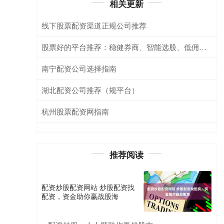
相关更新
线下股票配资渠道正规公司推荐
股票好的平台推荐：稳健券商、智能选股、低佣开户
南宁配资公司选择指南
湖北配资公司推荐（规平台）
杭州股票配资网指南
推荐阅读
配资炒股配资网站 炒股配资找
配资，资金助你赢战股海