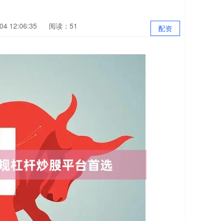
4 12:06:35
阅读：51
配资