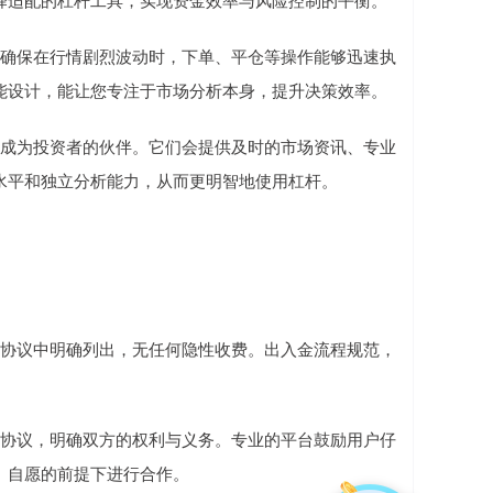
系统，确保在行情剧烈波动时，下单、平仓等操作能够迅速执
能设计，能让您专注于市场分析本身，提升决策效率。
致力于成为投资者的伙伴。它们会提供及时的市场资讯、专业
水平和独立分析能力，从而更明智地使用杠杆。
等均在协议中明确列出，无任何隐性收费。出入金流程规范，
子合作协议，明确双方的权利与义务。专业的平台鼓励用户仔
、自愿的前提下进行合作。