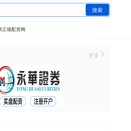
搜索
票正规配资网
更多