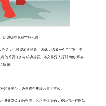
资，助您稳健把握市场机遇
收益，也可能加剧风险。因此，选择一个**可靠、专
资者的首要任务与成功基石。本文将深入探讨为何“可靠
值所在。
的杠杆炒股平台，必然将合规经营置于首位。
金融信息服务或类金融牌照，运营主体明确，资质信息在网站