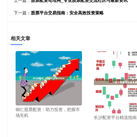
上一篇：
股票配资论坛网_专业股票配资交流社区与最新资讯
下一篇：
股票平台交易指南：安全高效投资策略
相关文章
铜仁股票配资：助力投资，把握市
场先机
长沙配资平台精选指南