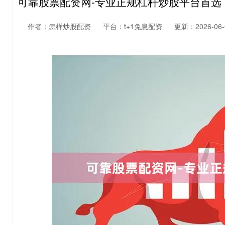
可靠股票配资网-专业正规杠杆炒股平台首选
作者：怎样炒股配资
平台：t+1免息配资
更新：2026-06-0