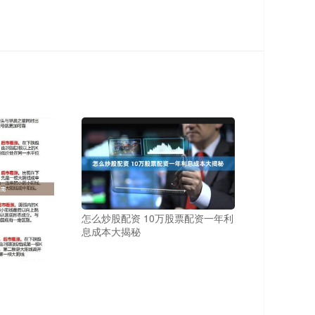
怎么炒股配资 10万股票配资一年利
息成本大揭秘