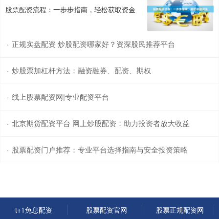
股票配资流程：一步步指南，轻松获取资金
正规实盘配资 炒股配资哪家好？资深股民推荐平台
·
炒股票加杠杆方法：融资融券、配资、期权
·
线上股票配资网|专业配资平台
·
北京期货配资平台 网上炒股配资：助力投资者放大收益
·
股票配资门户推荐：专业平台选择指南与安全投资策略
·
t+1免息配资
股票配资官网
股票正规配资网