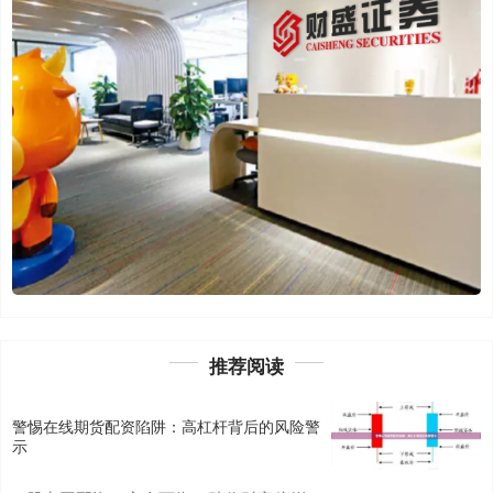
推荐阅读
警惕在线期货配资陷阱：高杠杆背后的风险警
示