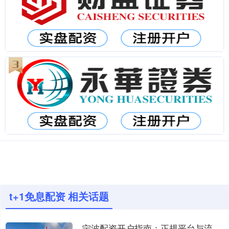
t+1免息配资 相关话题
宁波配资开户指南：正规平台与流程详解