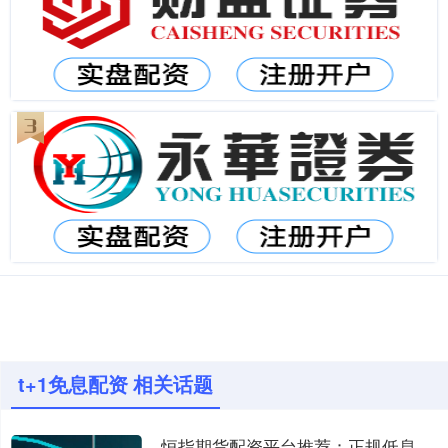
t+1免息配资 相关话题
恒指期货配资平台推荐：正规低息安全可靠