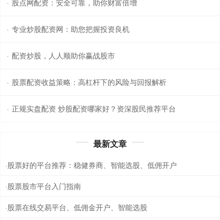
股点网配资：安全可靠，助你财富倍增
·
专业炒股配资网：助您把握投资良机
·
配资炒股，人人顺助你赢战股市
·
股票配资收益策略：高杠杆下的风险与回报解析
·
正规实盘配资 炒股配资哪家好？资深股民推荐平台
·
最新文章
股票好的平台推荐：稳健券商、智能选股、低佣开户
·
股票股市平台入门指南
·
股票在线交易平台、低佣金开户、智能选股
·