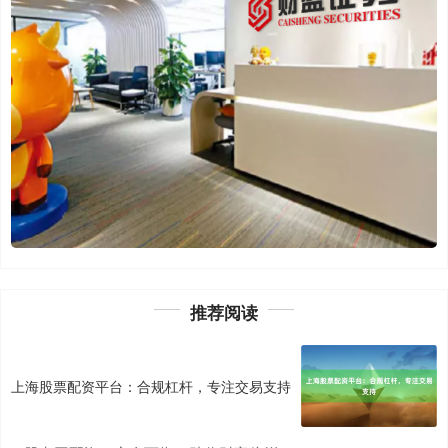
推荐阅读
上海股票配资平台：合规杠杆，专注交易支持