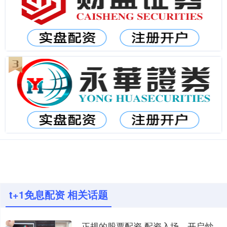
t+1免息配资 相关话题
正规的股票配资 配资入场，开启炒股财富之路