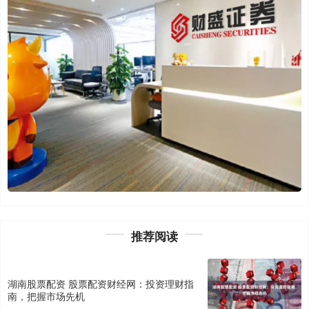
推荐阅读
湖南股票配资 股票配资财经网：投资理财指
南，把握市场先机