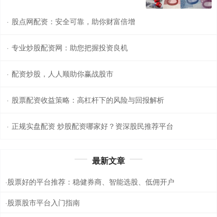
股点网配资：安全可靠，助你财富倍增
·
专业炒股配资网：助您把握投资良机
·
配资炒股，人人顺助你赢战股市
·
股票配资收益策略：高杠杆下的风险与回报解析
·
正规实盘配资 炒股配资哪家好？资深股民推荐平台
·
最新文章
股票好的平台推荐：稳健券商、智能选股、低佣开户
·
股票股市平台入门指南
·