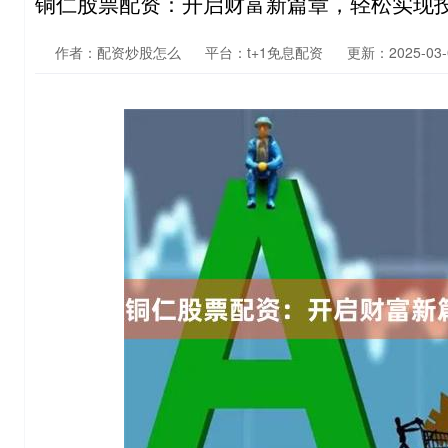
铜仁股票配资：开启财富新篇章，轻松实现
作者：配资炒股怎么
平台：t+1免息配资
更新：2025-03-0