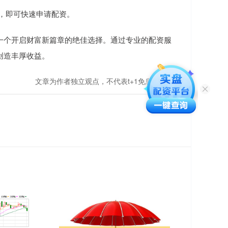
料，即可快速申请配资。
一个开启财富新篇章的绝佳选择。通过专业的配资服
创造丰厚收益。
文章为作者独立观点，不代表t+1免息配资观点