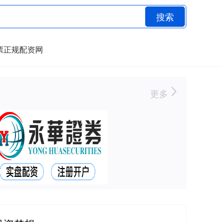
搜索
票正规配资网
更多