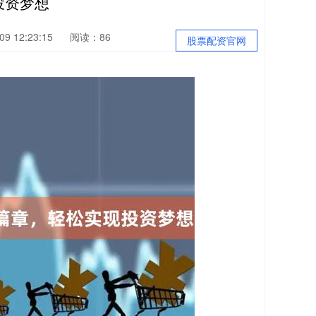
投资梦想
9 12:23:15
阅读：86
股票配资官网