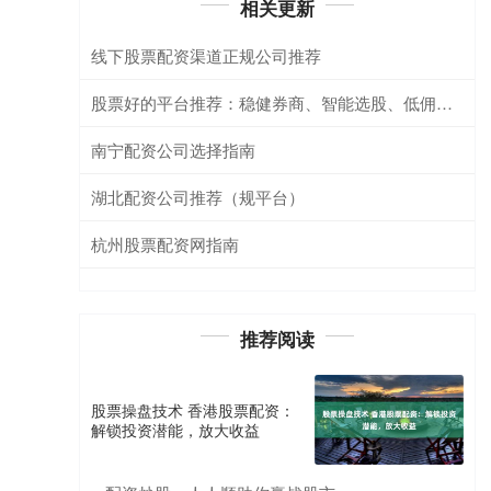
相关更新
线下股票配资渠道正规公司推荐
股票好的平台推荐：稳健券商、智能选股、低佣开户
南宁配资公司选择指南
湖北配资公司推荐（规平台）
杭州股票配资网指南
推荐阅读
股票操盘技术 香港股票配资：
解锁投资潜能，放大收益