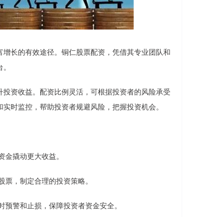
富增长的有效途径。铜仁股票配资，凭借其专业团队和
台。
升投资收益。配资比例灵活，可根据投资者的风险承受
和实时监控，帮助投资者规避风险，把握投资机会。
额资金撬动更大收益。
质股票，制定合理的投资策略。
，及时预警和止损，保障投资者资金安全。