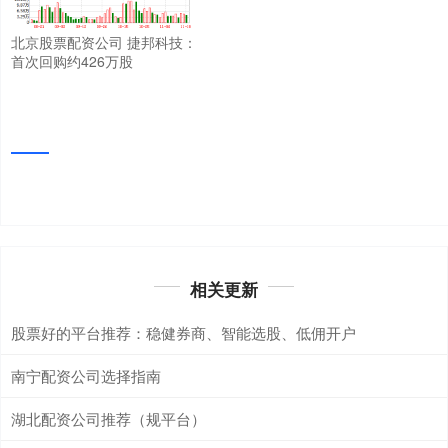
北京股票配资公司 捷邦科技：
首次回购约426万股
相关更新
股票好的平台推荐：稳健券商、智能选股、低佣开户
南宁配资公司选择指南
湖北配资公司推荐（规平台）