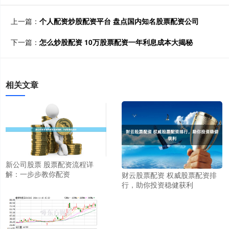
上一篇：
个人配资炒股配资平台 盘点国内知名股票配资公司
下一篇：
怎么炒股配资 10万股票配资一年利息成本大揭秘
相关文章
新公司股票 股票配资流程详
解：一步步教你配资
财云股票配资 权威股票配资排
行，助你投资稳健获利