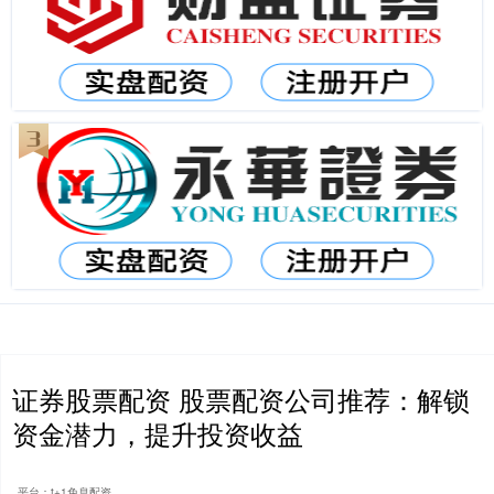
证券股票配资 股票配资公司推荐：解锁
资金潜力，提升投资收益
平台：t+1免息配资