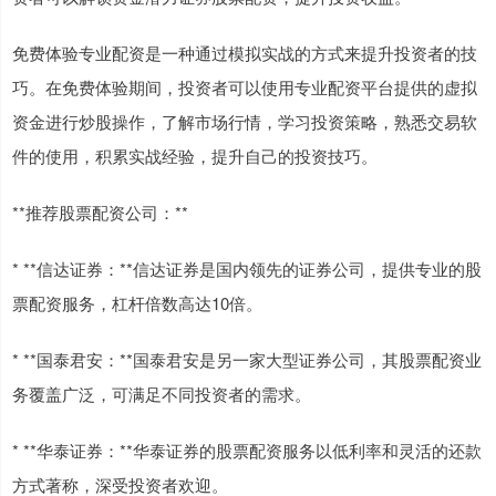
免费体验专业配资是一种通过模拟实战的方式来提升投资者的技
巧。在免费体验期间，投资者可以使用专业配资平台提供的虚拟
资金进行炒股操作，了解市场行情，学习投资策略，熟悉交易软
件的使用，积累实战经验，提升自己的投资技巧。
**推荐股票配资公司：**
* **信达证券：**信达证券是国内领先的证券公司，提供专业的股
票配资服务，杠杆倍数高达10倍。
* **国泰君安：**国泰君安是另一家大型证券公司，其股票配资业
务覆盖广泛，可满足不同投资者的需求。
* **华泰证券：**华泰证券的股票配资服务以低利率和灵活的还款
方式著称，深受投资者欢迎。