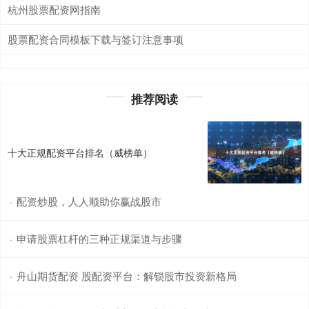
杭州股票配资网指南
股票配资合同模板下载与签订注意事项
推荐阅读
十大正规配资平台排名（威榜单）
配资炒股，人人顺助你赢战股市
·
申请股票杠杆的三种正规渠道与步骤
·
舟山期货配资 股配资平台：解锁股市投资新格局
·