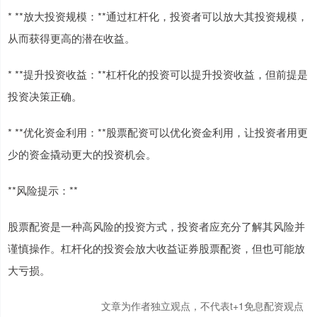
* **放大投资规模：**通过杠杆化，投资者可以放大其投资规模，
从而获得更高的潜在收益。
* **提升投资收益：**杠杆化的投资可以提升投资收益，但前提是
投资决策正确。
* **优化资金利用：**股票配资可以优化资金利用，让投资者用更
少的资金撬动更大的投资机会。
**风险提示：**
股票配资是一种高风险的投资方式，投资者应充分了解其风险并
谨慎操作。杠杆化的投资会放大收益证券股票配资，但也可能放
大亏损。
文章为作者独立观点，不代表t+1免息配资观点