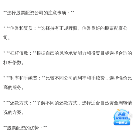
**选择股票配资公司的注意事项：**
* **信誉和资质：**选择持有正规牌照、信誉良好的股票配资公
司。
* **杠杆倍数：**根据自己的风险承受能力和投资目标选择合适的
杠杆倍数。
* **利率和手续费：**比较不同公司的利率和手续费，选择性价比
高的服务。
* **还款方式：**了解不同的还款方式，选择适合自己资金周转情
况的方案。
**股票配资的优势：**