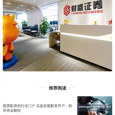
推荐阅读
股票配资的行业门户 实盘炒股配资开户，助
你资金翻倍